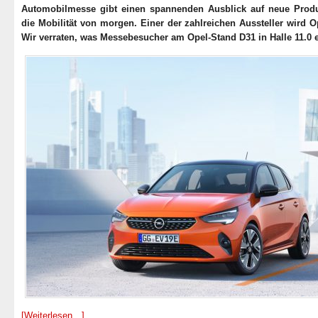
Automobilmesse gibt einen spannenden Ausblick auf neue Prod
die Mobilität von morgen. Einer der zahlreichen Aussteller wird O
Wir verraten, was Messebesucher am Opel-Stand D31 in Halle 11.0 
[Weiterlesen…]