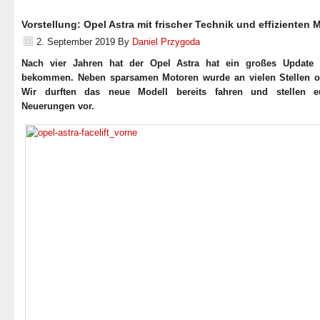
Vorstellung: Opel Astra mit frischer Technik und effizienten 
2. September 2019
By
Daniel Przygoda
Nach vier Jahren hat der Opel Astra hat ein großes Update 
bekommen. Neben sparsamen Motoren wurde an vielen Stellen op
Wir durften das neue Modell bereits fahren und stellen e
Neuerungen vor.