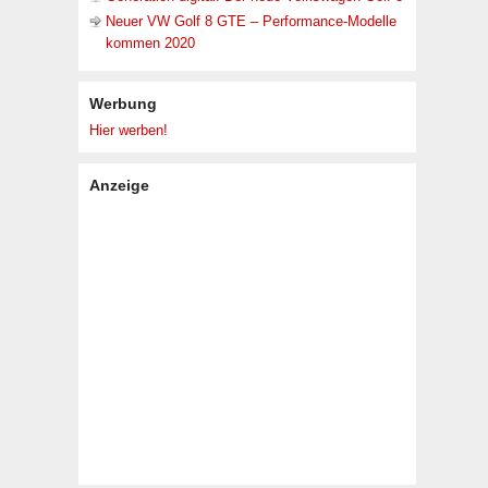
Neuer VW Golf 8 GTE – Performance-Modelle
kommen 2020
Werbung
Hier werben!
Anzeige