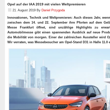
Opel auf der IAA 2019 mit vielen Weltpremieren
21. August 2019
By
Daniel Przygoda
Innovationen, Technik und Weltpremieren: Auch dieses Jahr, wenn
zwischen dem 14. und 22. September ihre Pforten auf dem Gel
Messe Frankfurt öffnet, sind unzählige Highlights zu erwar
Automobilmesse gibt einen spannenden Ausblick auf neue Prod
die Mobilität von morgen. Einer der zahlreichen Aussteller wird O
Wir verraten, was Messebesucher am Opel-Stand D31 in Halle 11.0 