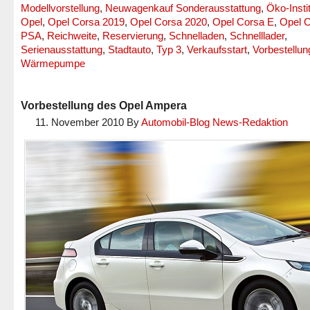
Modellvorstellung
,
Neuwagenkauf Sonderausstattung
,
Öko-Insti
Opel
,
Opel Corsa 2019
,
Opel Corsa 2020
,
Opel Corsa E
,
Opel C
PSA
,
Reichweite
,
Reservierung
,
Schnelladen
,
Schnelllader
,
Serienausstattung
,
Stadtauto
,
Typ 3
,
Verkaufsstart
,
Vorbestellun
Wärmepumpe
Vorbestellung des Opel Ampera
11. November 2010
By
Automobil-Blog News-Redaktion