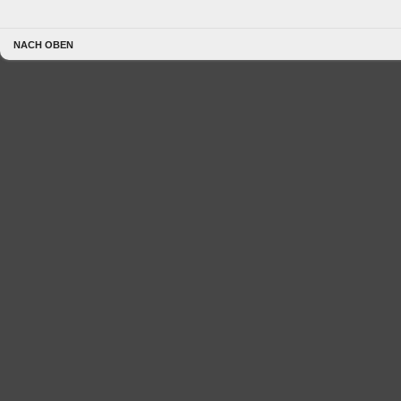
NACH OBEN