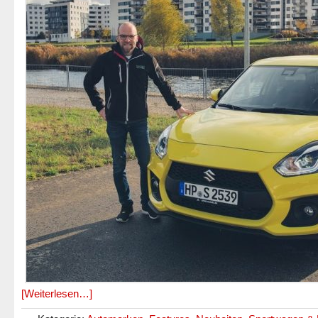
[Weiterlesen…]