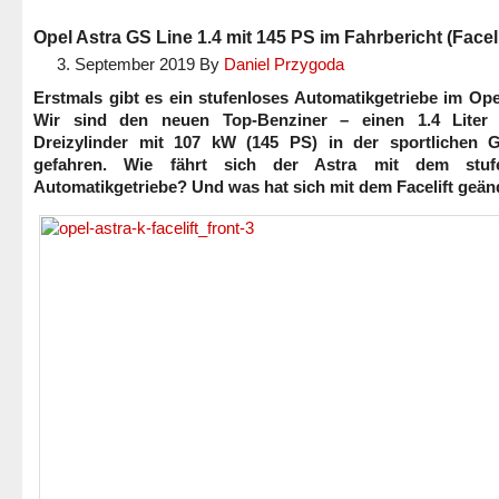
Opel Astra GS Line 1.4 mit 145 PS im Fahrbericht (Faceli
3. September 2019
By
Daniel Przygoda
Erstmals gibt es ein stufenloses Automatikgetriebe im Ope
Wir sind den neuen Top-Benziner – einen 1.4 Liter
Dreizylinder mit 107 kW (145 PS) in der sportlichen 
gefahren. Wie fährt sich der Astra mit dem stufe
Automatikgetriebe? Und was hat sich mit dem Facelift geän