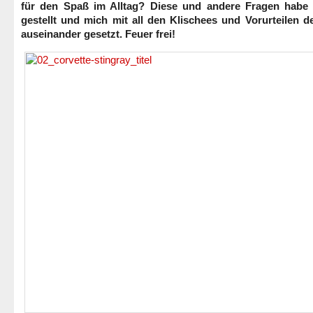
für den Spaß im Alltag? Diese und andere Fragen habe 
gestellt und mich mit all den Klischees und Vorurteilen 
auseinander gesetzt. Feuer frei!