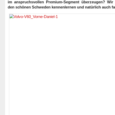
im anspruchsvollen Premium-Segment überzeugen? Wir 
den schönen Schweden kennenlernen und natürlich auch fa