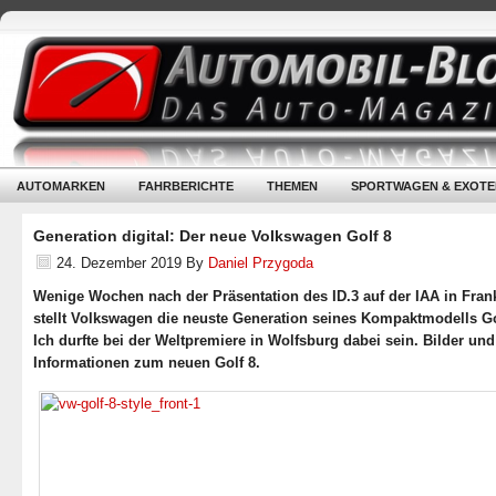
AUTOMARKEN
FAHRBERICHTE
THEMEN
SPORTWAGEN & EXOTE
Generation digital: Der neue Volkswagen Golf 8
24. Dezember 2019
By
Daniel Przygoda
Wenige Wochen nach der Präsentation des ID.3 auf der IAA in Frank
stellt Volkswagen die neuste Generation seines Kompaktmodells Go
Ich durfte bei der Weltpremiere in Wolfsburg dabei sein. Bilder und
Informationen zum neuen Golf 8.