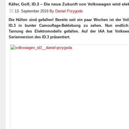
Käfer, Golf, ID.3 – Die neue Zukunft von Volkswagen wird ele
13. September 2019
By
Daniel Przygoda
Die Hüllen sind gefallen! Bereits seit ein paar Wochen ist der V
ID.3 in bunter Camouflage-Beklebung zu sehen. Nun endlich
Tarnung des Elektromodells gefallen. Auf der IAA hat Volksw
Serienversion des ID.3 präsentiert.