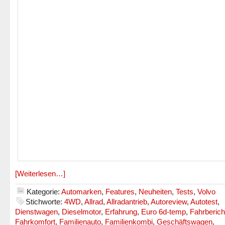
[Weiterlesen…]
Kategorie:
Automarken
,
Features
,
Neuheiten
,
Tests
,
Volvo
Stichworte:
4WD
,
Allrad
,
Allradantrieb
,
Autoreview
,
Autotest
,
Dienstwagen
,
Dieselmotor
,
Erfahrung
,
Euro 6d-temp
,
Fahrberich
Fahrkomfort
,
Familienauto
,
Familienkombi
,
Geschäftswagen
,