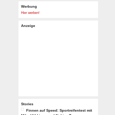
Werbung
Hier werben!
Anzeige
Stories
Finnen auf Speed: Sportreifentest mit