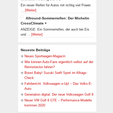
Ein neuer Reifen für Autos mit richtig viel Power.
…
[Weiter]
Allround-Sommerreifen: Der Michelin
CrossClimate +
ANZEIGE: Ein Sommerreifen, der auch bei Eis
und …
[Weiter]
Neueste Beiträge
Neues Sportwagen-Magazin
Wie können Auto-Fans eigentlich selbst auf der
Rennstrecke fahren?
Boost Baby! Suzuki Swift Sport im Alltags-
Check
Fahrbericht: Volkswagen e-Up! – Das Volks-E-
Auto
Generation digital: Der neue Volkswagen Golf 8
Neuer VW Golf 8 GTE – Performance-Modelle
kommen 2020