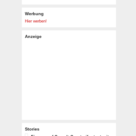
Werbung
Hier werben!
Anzeige
Stories