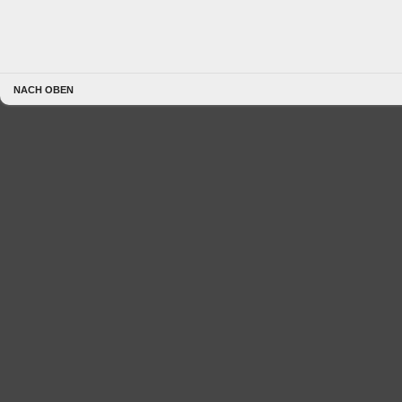
NACH OBEN