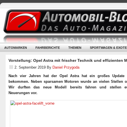
AUTOMARKEN
FAHRBERICHTE
THEMEN
SPORTWAGEN & EXOTE
Vorstellung: Opel Astra mit frischer Technik und effizienten 
2. September 2019
By
Daniel Przygoda
Nach vier Jahren hat der Opel Astra hat ein großes Update 
bekommen. Neben sparsamen Motoren wurde an vielen Stellen op
Wir durften das neue Modell bereits fahren und stellen e
Neuerungen vor.