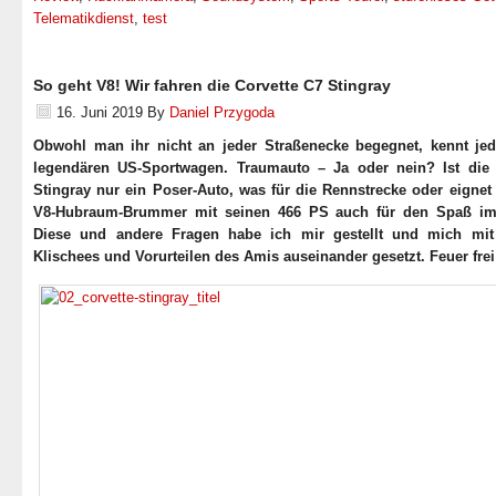
Telematikdienst
,
test
So geht V8! Wir fahren die Corvette C7 Stingray
16. Juni 2019
By
Daniel Przygoda
Obwohl man ihr nicht an jeder Straßenecke begegnet, kennt jed
legendären US-Sportwagen. Traumauto – Ja oder nein? Ist die 
Stingray nur ein Poser-Auto, was für die Rennstrecke oder eignet
V8-Hubraum-Brummer mit seinen 466 PS auch für den Spaß im
Diese und andere Fragen habe ich mir gestellt und mich mit
Klischees und Vorurteilen des Amis auseinander gesetzt. Feuer frei