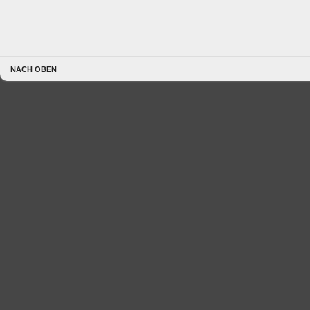
NACH OBEN