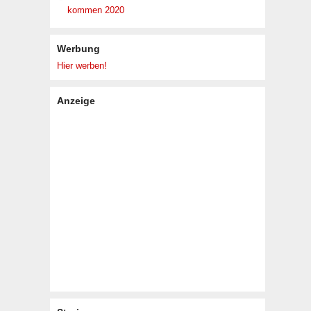
kommen 2020
Werbung
Hier werben!
Anzeige