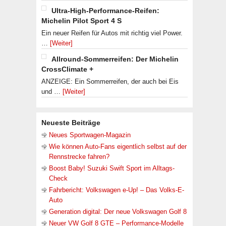
Ultra-High-Performance-Reifen:
Michelin Pilot Sport 4 S
Ein neuer Reifen für Autos mit richtig viel Power.
…
[Weiter]
Allround-Sommerreifen: Der Michelin
CrossClimate +
ANZEIGE: Ein Sommerreifen, der auch bei Eis
und …
[Weiter]
Neueste Beiträge
Neues Sportwagen-Magazin
Wie können Auto-Fans eigentlich selbst auf der
Rennstrecke fahren?
Boost Baby! Suzuki Swift Sport im Alltags-
Check
Fahrbericht: Volkswagen e-Up! – Das Volks-E-
Auto
Generation digital: Der neue Volkswagen Golf 8
Neuer VW Golf 8 GTE – Performance-Modelle