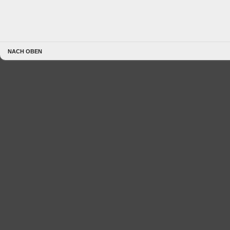
NACH OBEN