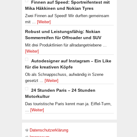
Finnen auf Speed: Sportreifentest mit
Mika Häkkinen und Nokian Tyres
Zwei Finnen auf Speed! Wir durften gemeinsam
mit …
[Weiter]
Robust und Leistungsfähig: Nokian
Sommerreifen für Offroader und SUV
Mit drei Produktlinien für allradangetriebene …
[Weiter]
Autodesigner auf Instagram – Ein Like
für die kreativen Köpfe
Ob als Schnappschuss, aufwändig in Szene
gesetzt …
[Weiter]
24 Stunden Paris – 24 Stunden
Motorkultur
Das touristische Paris kennt man ja. Eiffel-Turm,
…
[Weiter]
Datenschutzerklärung