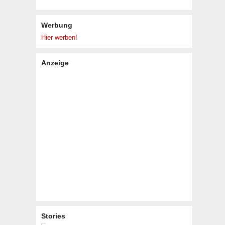
Werbung
Hier werben!
Anzeige
Stories