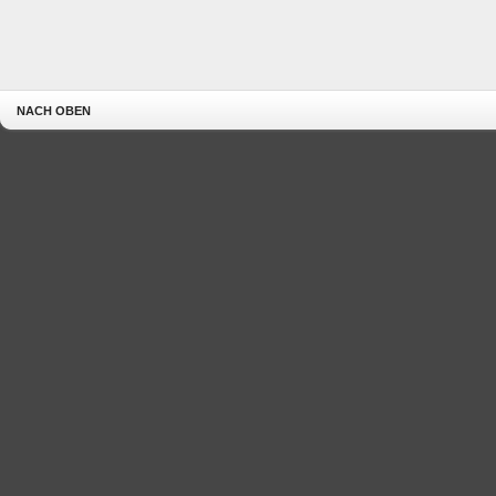
NACH OBEN