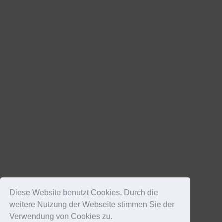
Diese Website benutzt Cookies. Durch die
weitere Nutzung der Webseite stimmen Sie der
Verwendung von Cookies zu.