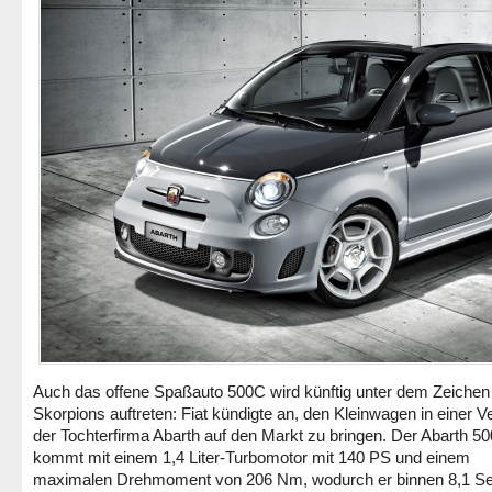
Auch das offene Spaßauto 500C wird künftig unter dem Zeichen
Skorpions auftreten: Fiat kündigte an, den Kleinwagen in einer V
der Tochterfirma Abarth auf den Markt zu bringen. Der Abarth 5
kommt mit einem 1,4 Liter-Turbomotor mit 140 PS und einem
maximalen Drehmoment von 206 Nm, wodurch er binnen 8,1 S