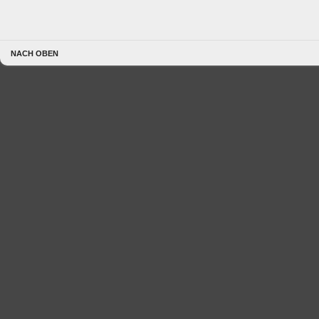
NACH OBEN