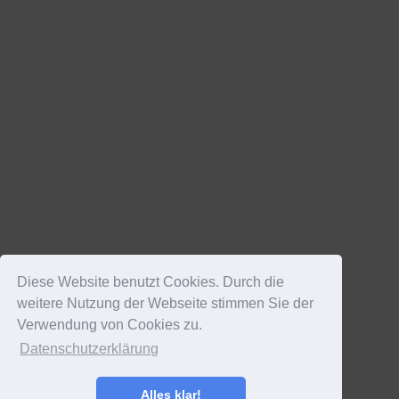
Diese Website benutzt Cookies. Durch die
weitere Nutzung der Webseite stimmen Sie der
Verwendung von Cookies zu.
Datenschutzerklärung
Alles klar!