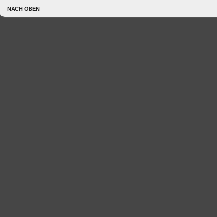
NACH OBEN