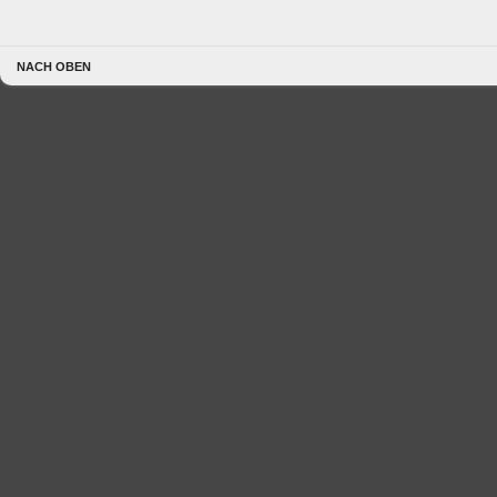
NACH OBEN