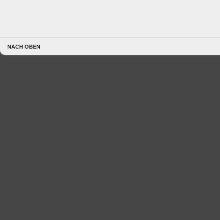
NACH OBEN