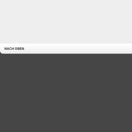
NACH OBEN