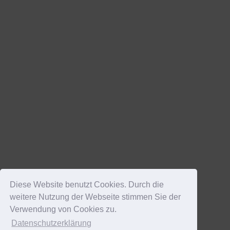
Diese Website benutzt Cookies. Durch die
weitere Nutzung der Webseite stimmen Sie der
Verwendung von Cookies zu.
Datenschutzerklärung