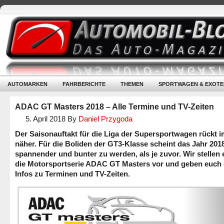
AUTOMARKEN
FAHRBERICHTE
THEMEN
SPORTWAGEN & EXOTE
ADAC GT Masters 2018 – Alle Termine und TV-Zeiten
5. April 2018
By
Daniel Przygoda
Der Saisonauftakt für die Liga der Supersportwagen rückt 
näher. Für die Boliden der GT3-Klasse scheint das Jahr 201
spannender und bunter zu werden, als je zuvor. Wir stellen
die Motorsportserie ADAC GT Masters vor und geben euch 
Infos zu Terminen und TV-Zeiten.