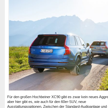
Für den großen Hochbeiner XC90 gibt es zwar kein neues Aggre
aber hier gibt es, wie auch für den 60er-SUV, neue
Ausstattungsoptionen. Zwischen der Standard-Audioanlage und