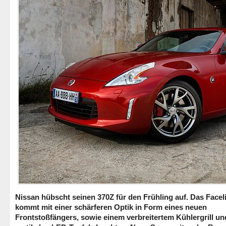
Nissan hübscht seinen 370Z für den Frühling auf. Das Faceli
kommt mit einer schärferen Optik in Form eines neuen
Frontstoßfängers, sowie einem verbreitertem Kühlergrill un