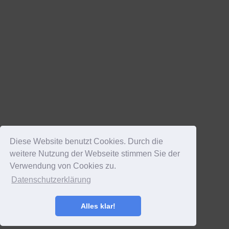
Diese Website benutzt Cookies. Durch die
weitere Nutzung der Webseite stimmen Sie der
Verwendung von Cookies zu.
Datenschutzerklärung
Alles klar!