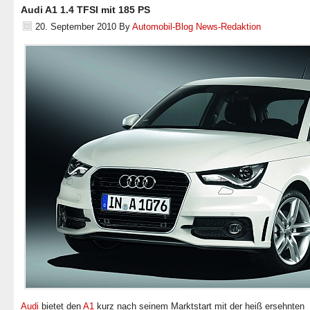
Audi A1 1.4 TFSI mit 185 PS
20. September 2010
By
Automobil-Blog News-Redaktion
Audi
bietet den
A1
kurz nach seinem Marktstart mit der heiß ersehnten