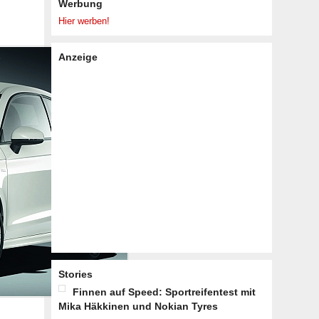
Werbung
Hier werben!
Anzeige
Stories
Finnen auf Speed: Sportreifentest mit
Mika Häkkinen und Nokian Tyres