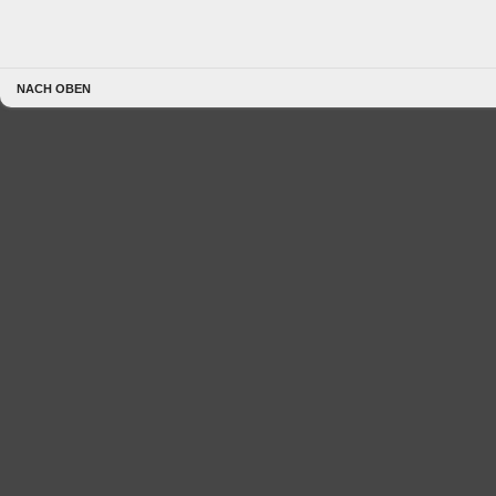
NACH OBEN