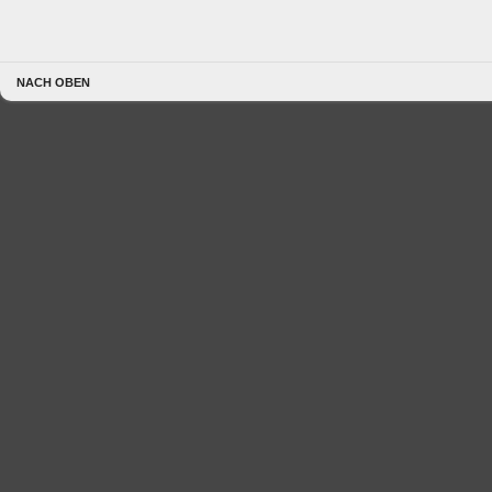
NACH OBEN