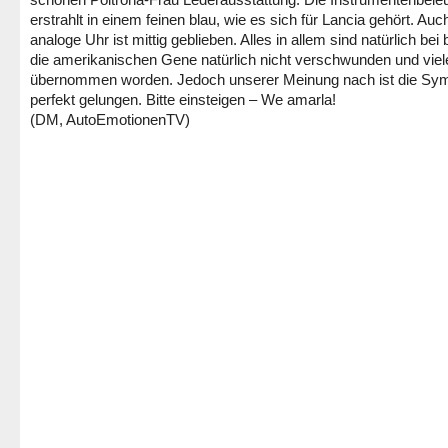
erstrahlt in einem feinen blau, wie es sich für Lancia gehört. Auc
analoge Uhr ist mittig geblieben. Alles in allem sind natürlich bei
die amerikanischen Gene natürlich nicht verschwunden und viele
übernommen worden. Jedoch unserer Meinung nach ist die Sy
perfekt gelungen. Bitte einsteigen – We amarla!
(DM, AutoEmotionenTV)