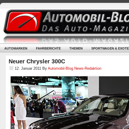
AUTOMARKEN
FAHRBERICHTE
THEMEN
SPORTWAGEN & EXOTE
Neuer Chrysler 300C
12. Januar 2011
By
Automobil-Blog News-Redaktion