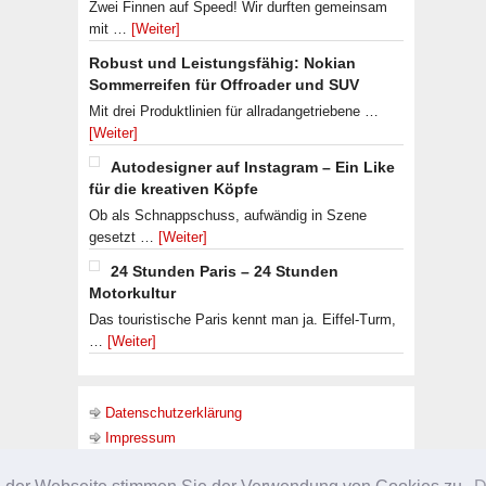
Zwei Finnen auf Speed! Wir durften gemeinsam
mit …
[Weiter]
Robust und Leistungsfähig: Nokian
Sommerreifen für Offroader und SUV
Mit drei Produktlinien für allradangetriebene …
[Weiter]
Autodesigner auf Instagram – Ein Like
für die kreativen Köpfe
Ob als Schnappschuss, aufwändig in Szene
gesetzt …
[Weiter]
24 Stunden Paris – 24 Stunden
Motorkultur
Das touristische Paris kennt man ja. Eiffel-Turm,
…
[Weiter]
Datenschutzerklärung
Impressum