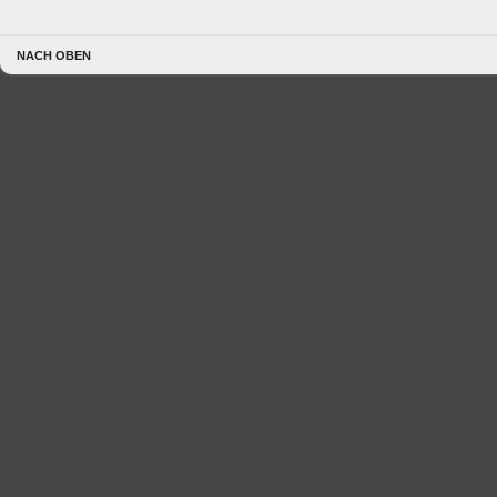
NACH OBEN