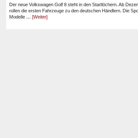
Der neue Volkswagen Golf 8 steht in den Startlöchern. Ab Dez
rollen die ersten Fahrzeuge zu den deutschen Händlern. Die Spo
Modelle …
[Weiter]