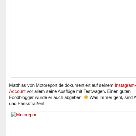
Matthias von Motoreport.de dokumentiert auf seinem
Instagram
Account
vor allem seine Ausflüge mit Testwagen. Einen guten
Foodblogger würde er auch abgeben!
Was immer geht, sind 
und Passstraßen!