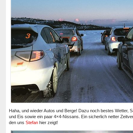
Haha, und wieder Autos und Berge! Dazu noch bestes Wetter, 
und Eis sowie ein paar 4×4-Nissans. Ein sicherlich netter Zeitver
den uns
Stefan
hier zeigt!