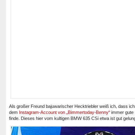
Als großer Freund bajuwarischer Hecktriebler weiß ich, dass ich
dem
Instagram-Account von „Bimmertoday-Benny“
immer gute 
finde. Dieses hier vom kultigen BMW 635 CSi etwa ist gut gelun