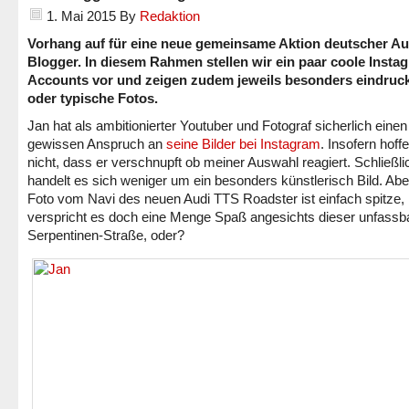
1. Mai 2015
By
Redaktion
Vorhang auf für eine neue gemeinsame Aktion deutscher Au
Blogger. In diesem Rahmen stellen wir ein paar coole Insta
Accounts vor und zeigen zudem jeweils besonders eindruck
oder typische Fotos.
Jan hat als ambitionierter Youtuber und Fotograf sicherlich einen
gewissen Anspruch an
seine Bilder bei Instagram
. Insofern hoffe
nicht, dass er verschnupft ob meiner Auswahl reagiert. Schließli
handelt es sich weniger um ein besonders künstlerisch Bild. Abe
Foto vom Navi des neuen Audi TTS Roadster ist einfach spitze,
verspricht es doch eine Menge Spaß angesichts dieser unfassb
Serpentinen-Straße, oder?