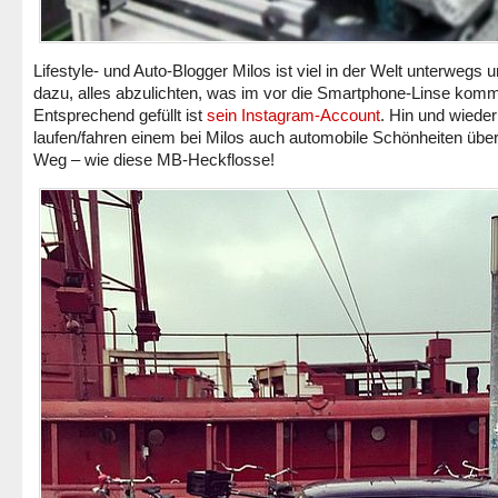
Lifestyle- und Auto-Blogger Milos ist viel in der Welt unterwegs u
dazu, alles abzulichten, was im vor die Smartphone-Linse komm
Entsprechend gefüllt ist
sein Instagram-Account
. Hin und wieder
laufen/fahren einem bei Milos auch automobile Schönheiten übe
Weg – wie diese MB-Heckflosse!