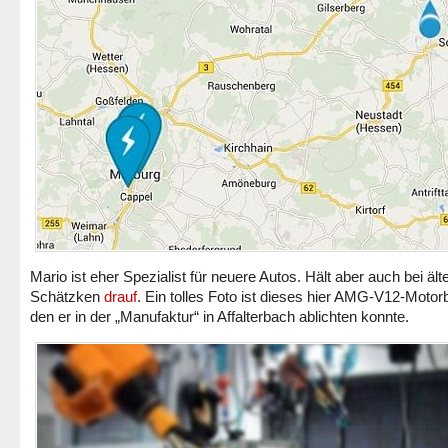
Mario ist eher Spezialist für neuere Autos. Hält aber auch bei ält
Schätzken
drauf
. Ein tolles Foto ist dieses hier AMG-V12-Motor
den er in der „Manufaktur“ in Affalterbach ablichten konnte.