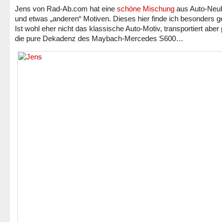
Jens von Rad-Ab.com hat eine
schöne Mischung
aus Auto-Neuh
und etwas „anderen“ Motiven. Dieses hier finde ich besonders g
Ist wohl eher nicht das klassische Auto-Motiv, transportiert aber
die pure Dekadenz des Maybach-Mercedes S600…