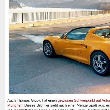
Auch Thomas Gigold hat einen
gewissen Schwerpunkt auf Auto
München
. Dieses Bild hier sieht nach einer Menge Spaß aus: 