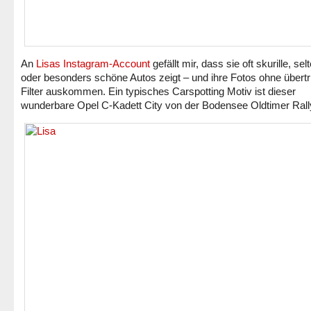
An
Lisas Instagram-Account
gefällt mir, dass sie oft skurille, sel
oder besonders schöne Autos zeigt – und ihre Fotos ohne übert
Filter auskommen. Ein typisches Carspotting Motiv ist dieser
wunderbare Opel C-Kadett City von der Bodensee Oldtimer Rall