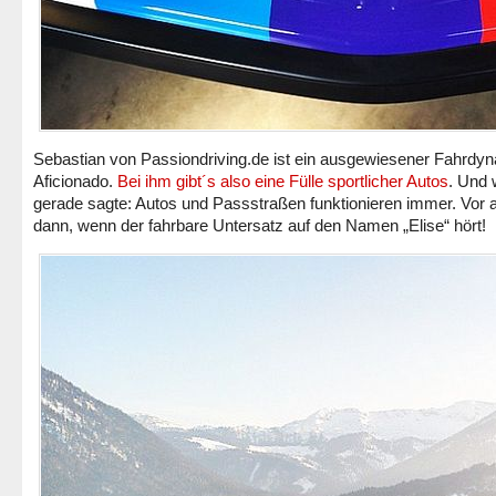
Sebastian von Passiondriving.de ist ein ausgewiesener Fahrdy
Aficionado.
Bei ihm gibt´s also eine Fülle sportlicher Autos
. Und 
gerade sagte: Autos und Passstraßen funktionieren immer. Vor 
dann, wenn der fahrbare Untersatz auf den Namen „Elise“ hört!