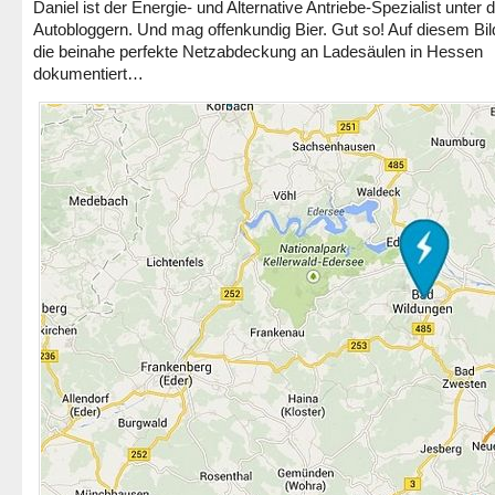
Daniel ist der Energie- und Alternative Antriebe-Spezialist unter 
Autobloggern. Und mag offenkundig Bier. Gut so! Auf diesem Bild
die beinahe perfekte Netzabdeckung an Ladesäulen in Hessen
dokumentiert…