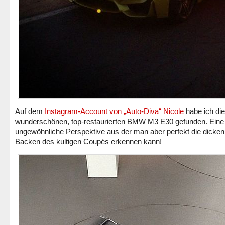
Auf dem
Instagram-Account von „Auto-Diva“ Nicole
habe ich di
wunderschönen, top-restaurierten BMW M3 E30 gefunden. Eine
ungewöhnliche Perspektive aus der man aber perfekt die dicken
Backen des kultigen Coupés erkennen kann!