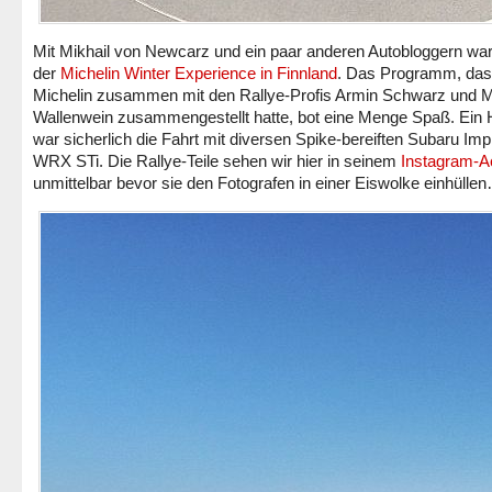
Mit Mikhail von Newcarz und ein paar anderen Autobloggern war 
der
Michelin Winter Experience in Finnland
. Das Programm, das
Michelin zusammen mit den Rallye-Profis Armin Schwarz und 
Wallenwein zusammengestellt hatte, bot eine Menge Spaß. Ein H
war sicherlich die Fahrt mit diversen Spike-bereiften Subaru Im
WRX STi. Die Rallye-Teile sehen wir hier in seinem
Instagram-A
unmittelbar bevor sie den Fotografen in einer Eiswolke einhülle