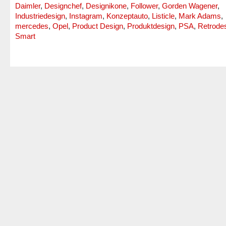
Daimler
,
Designchef
,
Designikone
,
Follower
,
Gorden Wagener
,
Industriedesign
,
Instagram
,
Konzeptauto
,
Listicle
,
Mark Adams
,
mercedes
,
Opel
,
Product Design
,
Produktdesign
,
PSA
,
Retrode
Smart