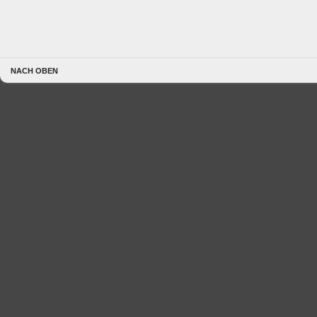
NACH OBEN