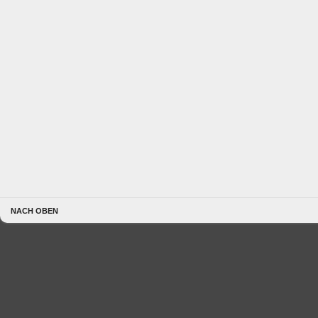
NACH OBEN