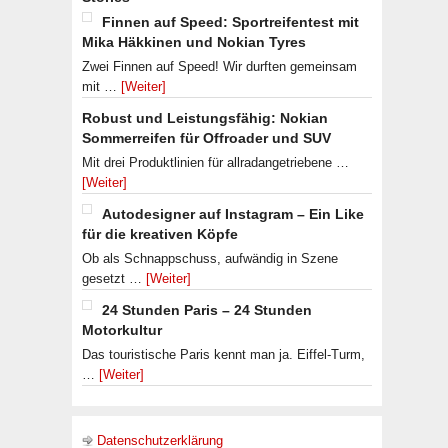
Finnen auf Speed: Sportreifentest mit
Mika Häkkinen und Nokian Tyres
Zwei Finnen auf Speed! Wir durften gemeinsam
mit …
[Weiter]
Robust und Leistungsfähig: Nokian
Sommerreifen für Offroader und SUV
Mit drei Produktlinien für allradangetriebene …
[Weiter]
Autodesigner auf Instagram – Ein Like
für die kreativen Köpfe
Ob als Schnappschuss, aufwändig in Szene
gesetzt …
[Weiter]
24 Stunden Paris – 24 Stunden
Motorkultur
Das touristische Paris kennt man ja. Eiffel-Turm,
…
[Weiter]
Datenschutzerklärung