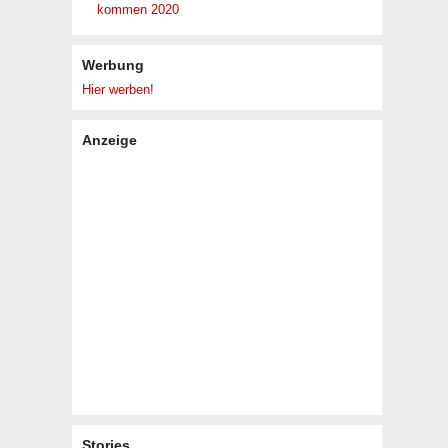
kommen 2020
Werbung
Hier werben!
Anzeige
Stories