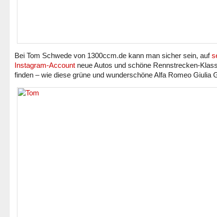
Bei Tom Schwede von 1300ccm.de kann man sicher sein, auf
s
Instagram-Account
neue Autos und schöne Rennstrecken-Klass
finden – wie diese grüne und wunderschöne Alfa Romeo Giulia