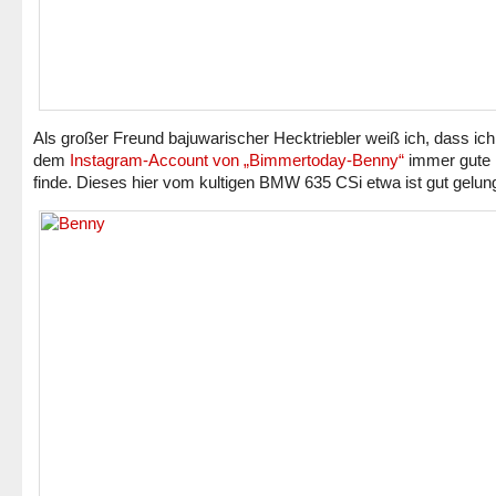
Als großer Freund bajuwarischer Hecktriebler weiß ich, dass ich
dem
Instagram-Account von „Bimmertoday-Benny“
immer gute 
finde. Dieses hier vom kultigen BMW 635 CSi etwa ist gut gelun