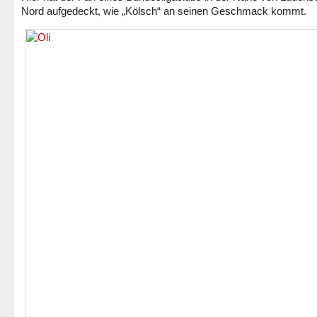
Nord aufgedeckt, wie „Kölsch“ an seinen Geschmack kommt.