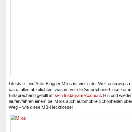
Lifestyle- und Auto-Blogger Milos ist viel in der Welt unterwegs u
dazu, alles abzulichten, was im vor die Smartphone-Linse komm
Entsprechend gefüllt ist
sein Instagram-Account
. Hin und wieder
laufen/fahren einem bei Milos auch automobile Schönheiten übe
Weg – wie diese MB-Heckflosse!