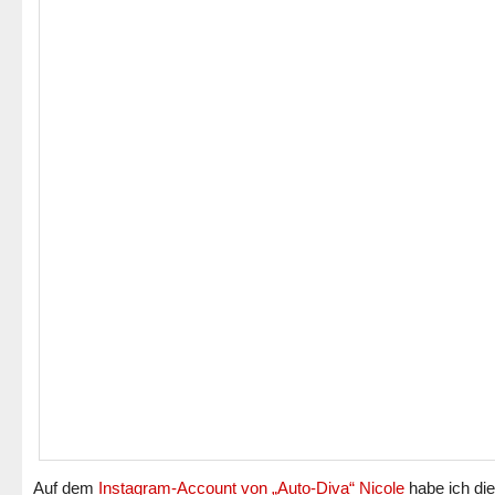
Auf dem
Instagram-Account von „Auto-Diva“ Nicole
habe ich di