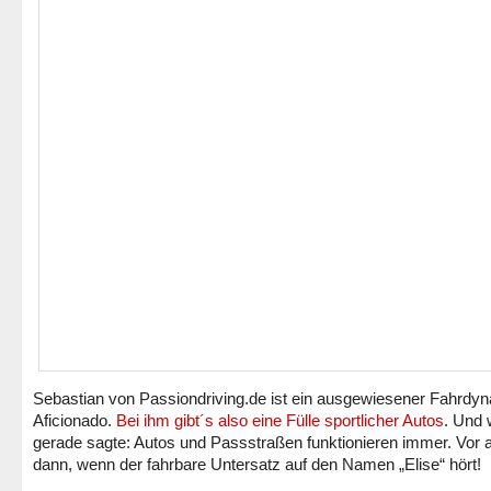
Sebastian von Passiondriving.de ist ein ausgewiesener Fahrdy
Aficionado.
Bei ihm gibt´s also eine Fülle sportlicher Autos
. Und 
gerade sagte: Autos und Passstraßen funktionieren immer. Vor 
dann, wenn der fahrbare Untersatz auf den Namen „Elise“ hört!