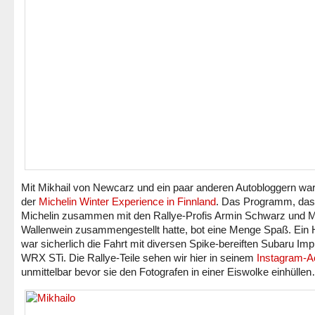
Mit Mikhail von Newcarz und ein paar anderen Autobloggern war 
der
Michelin Winter Experience in Finnland
. Das Programm, das
Michelin zusammen mit den Rallye-Profis Armin Schwarz und 
Wallenwein zusammengestellt hatte, bot eine Menge Spaß. Ein H
war sicherlich die Fahrt mit diversen Spike-bereiften Subaru Im
WRX STi. Die Rallye-Teile sehen wir hier in seinem
Instagram-A
unmittelbar bevor sie den Fotografen in einer Eiswolke einhülle