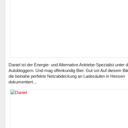
Daniel ist der Energie- und Alternative Antriebe-Spezialist unter 
Autobloggern. Und mag offenkundig Bier. Gut so! Auf diesem Bild
die beinahe perfekte Netzabdeckung an Ladesäulen in Hessen
dokumentiert…