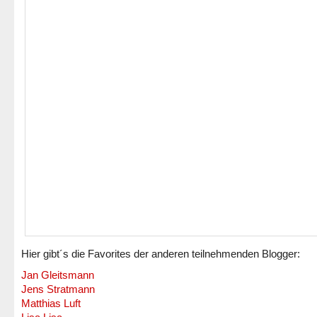
Hier gibt´s die Favorites der anderen teilnehmenden Blogger:
Jan Gleitsmann
Jens Stratmann
Matthias Luft