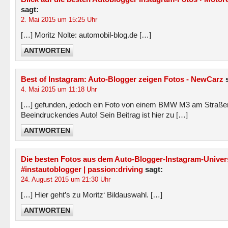
sagt:
2. Mai 2015 um 15:25 Uhr
[…] Moritz Nolte: automobil-blog.de […]
ANTWORTEN
Best of Instagram: Auto-Blogger zeigen Fotos - NewCarz
4. Mai 2015 um 11:18 Uhr
[…] gefunden, jedoch ein Foto von einem BMW M3 am Straße
Beeindruckendes Auto! Sein Beitrag ist hier zu […]
ANTWORTEN
Die besten Fotos aus dem Auto-Blogger-Instagram-Unive
#instautoblogger | passion:driving
sagt:
24. August 2015 um 21:30 Uhr
[…] Hier geht’s zu Moritz‘ Bildauswahl. […]
ANTWORTEN