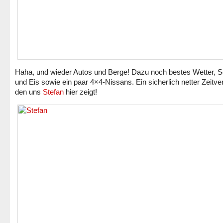
Haha, und wieder Autos und Berge! Dazu noch bestes Wetter, 
und Eis sowie ein paar 4×4-Nissans. Ein sicherlich netter Zeitver
den uns
Stefan
hier zeigt!