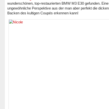
wunderschönen, top-restaurierten BMW M3 E30 gefunden. Eine
ungewöhnliche Perspektive aus der man aber perfekt die dicken
Backen des kultigen Coupés erkennen kann!