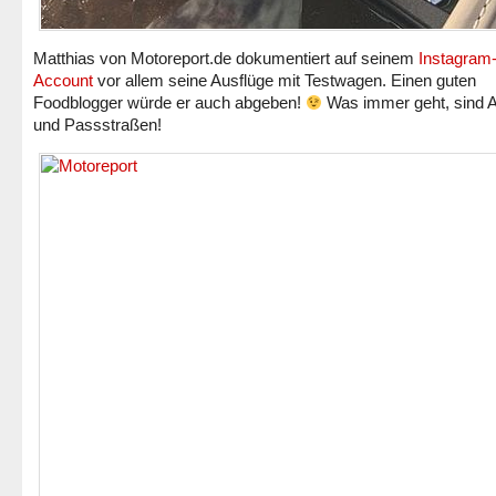
Matthias von Motoreport.de dokumentiert auf seinem
Instagram
Account
vor allem seine Ausflüge mit Testwagen. Einen guten
Foodblogger würde er auch abgeben!
Was immer geht, sind 
und Passstraßen!