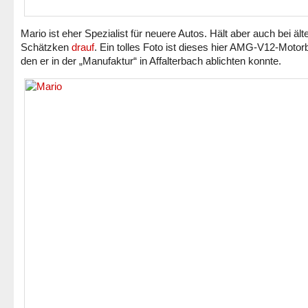
Mario ist eher Spezialist für neuere Autos. Hält aber auch bei ält
Schätzken
drauf
. Ein tolles Foto ist dieses hier AMG-V12-Motor
den er in der „Manufaktur“ in Affalterbach ablichten konnte.