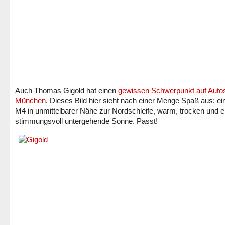
Auch Thomas Gigold hat einen
gewissen Schwerpunkt auf Auto
München
. Dieses Bild hier sieht nach einer Menge Spaß aus: 
M4 in unmittelbarer Nähe zur Nordschleife, warm, trocken und e
stimmungsvoll untergehende Sonne. Passt!