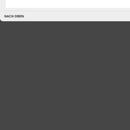
NACH OBEN