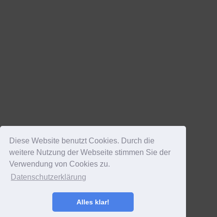
Diese Website benutzt Cookies. Durch die
weitere Nutzung der Webseite stimmen Sie der
Verwendung von Cookies zu.
Datenschutzerklärung
Alles klar!