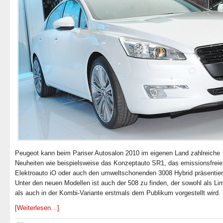
Peugeot kann beim Pariser Autosalon 2010 im eigenen Land zahlreiche
Neuheiten wie beispielsweise das Konzeptauto SR1, das emissionsfreie
Elektroauto iO oder auch den umweltschonenden 3008 Hybrid präsentier
Unter den neuen Modellen ist auch der 508 zu finden, der sowohl als Li
als auch in der Kombi-Variante erstmals dem Publikum vorgestellt wird.
[Weiterlesen…]