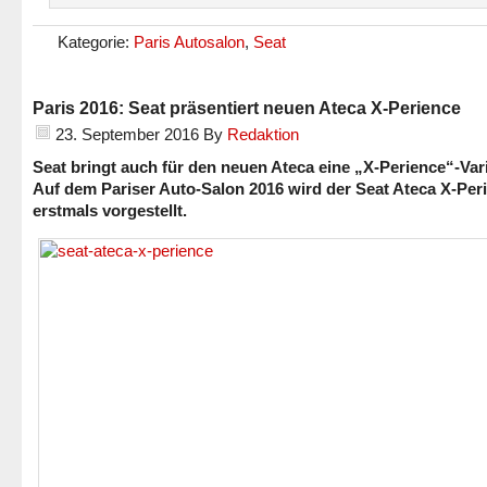
Kategorie:
Paris Autosalon
,
Seat
Paris 2016: Seat präsentiert neuen Ateca X-Perience
23. September 2016
By
Redaktion
Seat bringt auch für den neuen Ateca eine „X-Perience“-Var
Auf dem Pariser Auto-Salon 2016 wird der Seat Ateca X-Per
erstmals vorgestellt.