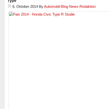
Type
6. Oktober 2014
By
Automobil-Blog News-Redaktion