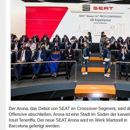
Der Arona, das Debüt von SEAT im Crossover-Segment, wird d
Offensive abschließen. Arona ist eine Stadt im Süden der kanar
Insel Teneriffa. Der neue SEAT Arona wird im Werk Martorell in
Barcelona gefertigt werden.