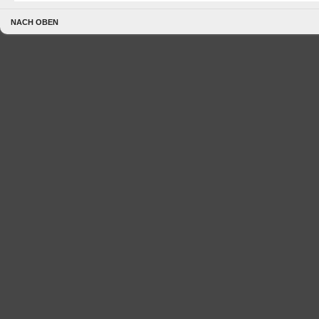
NACH OBEN