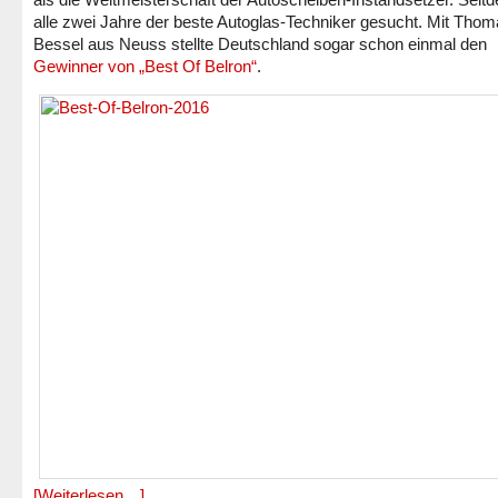
alle zwei Jahre der beste Autoglas-Techniker gesucht. Mit Tho
Bessel aus Neuss stellte Deutschland sogar schon einmal den
Gewinner von „Best Of Belron“
.
[Weiterlesen…]