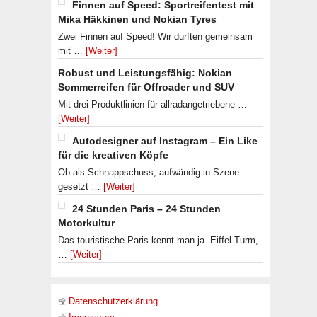
Finnen auf Speed: Sportreifentest mit
Mika Häkkinen und Nokian Tyres
Zwei Finnen auf Speed! Wir durften gemeinsam
mit …
[Weiter]
Robust und Leistungsfähig: Nokian
Sommerreifen für Offroader und SUV
Mit drei Produktlinien für allradangetriebene …
[Weiter]
Autodesigner auf Instagram – Ein Like
für die kreativen Köpfe
Ob als Schnappschuss, aufwändig in Szene
gesetzt …
[Weiter]
24 Stunden Paris – 24 Stunden
Motorkultur
Das touristische Paris kennt man ja. Eiffel-Turm,
…
[Weiter]
Datenschutzerklärung