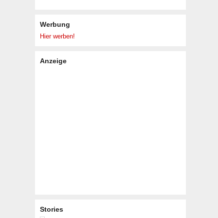
Werbung
Hier werben!
Anzeige
Stories