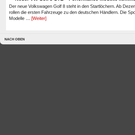
Der neue Volkswagen Golf 8 steht in den Startlöchern. Ab Dez
rollen die ersten Fahrzeuge zu den deutschen Händlern. Die Spo
Modelle …
[Weiter]
NACH OBEN