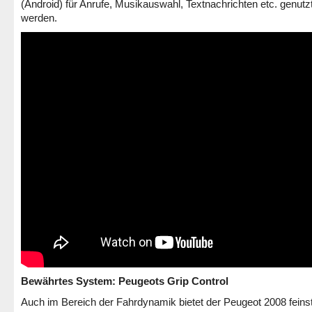
(Android) für Anrufe, Musikauswahl, Textnachrichten etc. genutz
werden.
Bewährtes System: Peugeots Grip Control
Auch im Bereich der Fahrdynamik bietet der Peugeot 2008 feins