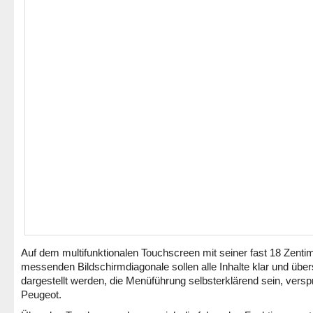
Auf dem multifunktionalen Touchscreen mit seiner fast 18 Zenti
messenden Bildschirmdiagonale sollen alle Inhalte klar und übers
dargestellt werden, die Menüführung selbsterklärend sein, verspr
Peugeot.