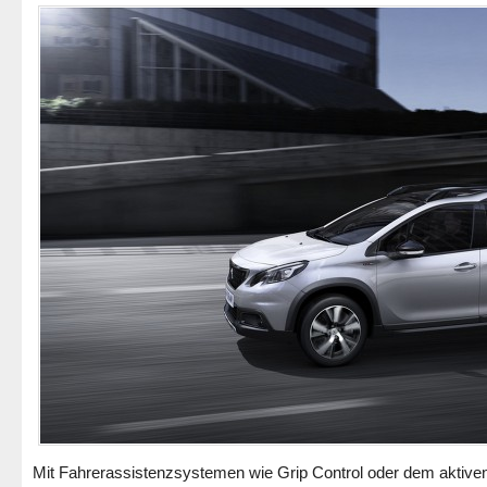
Mit Fahrerassistenzsystemen wie Grip Control oder dem aktive