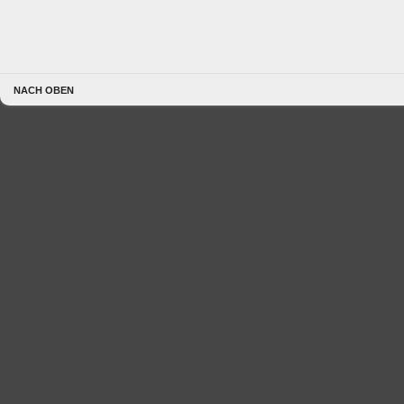
NACH OBEN