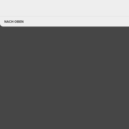
NACH OBEN