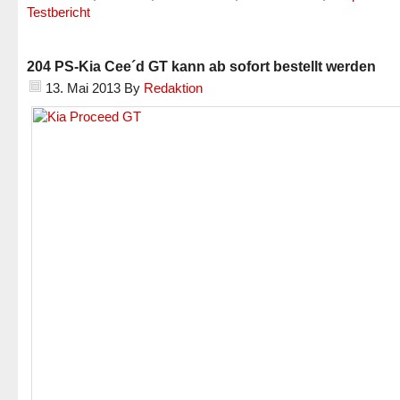
Testbericht
204 PS-Kia Cee´d GT kann ab sofort bestellt werden
13. Mai 2013
By
Redaktion