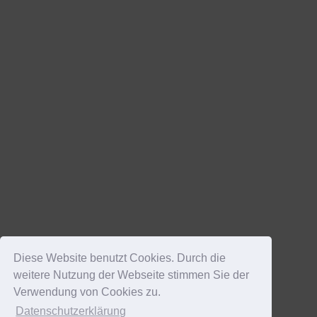
Diese Website benutzt Cookies. Durch die
weitere Nutzung der Webseite stimmen Sie der
Verwendung von Cookies zu.
Datenschutzerklärung