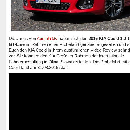
Die Jungs von
Ausfahrt.tv
haben sich den
2015 KIA Cee’d 1.0 
GT-Line
im Rahmen einer Probefahrt genauer angesehen und st
Euch den KIA Cee’d in ihrem ausführlichen Video-Review sehr det
vor. Sie konnten den KIA Cee’d im Rahmen der internationale
Fahrveranstaltung in Zilina, Slowakei testen. Die Probefahrt mit
Cee’d fand am 31.08.2015 statt.