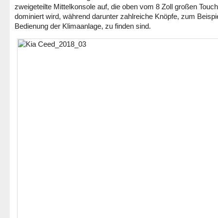
zweigeteilte Mittelkonsole auf, die oben vom 8 Zoll großen Touc
dominiert wird, während darunter zahlreiche Knöpfe, zum Beispiel
Bedienung der Klimaanlage, zu finden sind.