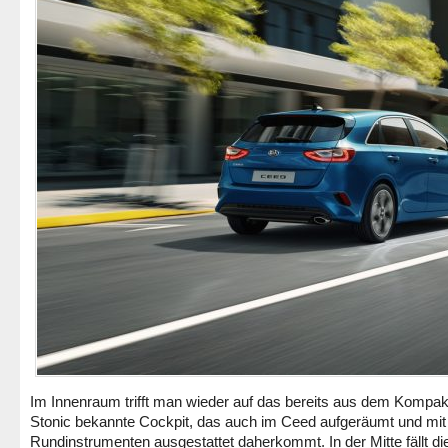
Im Innenraum trifft man wieder auf das bereits aus dem Kompa
Stonic bekannte Cockpit, das auch im Ceed aufgeräumt und mit
Rundinstrumenten ausgestattet daherkommt. In der Mitte fällt di