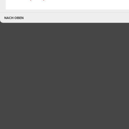
NACH OBEN