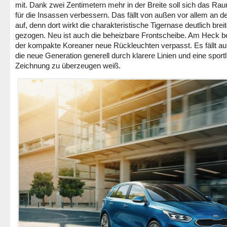
mit. Dank zwei Zentimetern mehr in der Breite soll sich das Ra
für die Insassen verbessern. Das fällt von außen vor allem an de
auf, denn dort wirkt die charakteristische Tigernase deutlich breit
gezogen. Neu ist auch die beheizbare Frontscheibe. Am Heck
der kompakte Koreaner neue Rückleuchten verpasst. Es fällt au
die neue Generation generell durch klarere Linien und eine sport
Zeichnung zu überzeugen weiß.