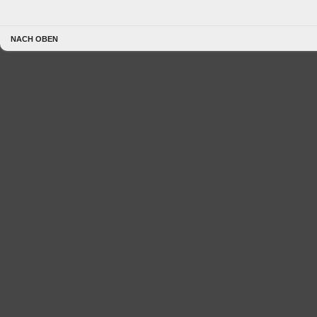
NACH OBEN