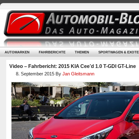
AUTOMARKEN
FAHRBERICHTE
THEMEN
SPORTWAGEN & EXOTE
Video – Fahrbericht: 2015 KIA Cee’d 1.0 T-GDI GT-Line
8. September 2015
By
Jan Gleitsmann