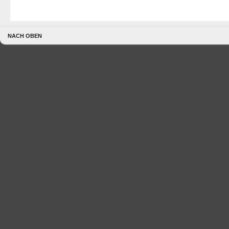
NACH OBEN