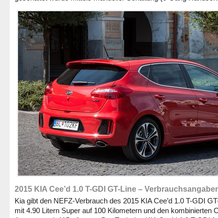
2015 KIA Cee’d 1.0 T-GDI GT-Line – Verbrauchsangabe
Kia gibt den NEFZ-Verbrauch des 2015 KIA Cee’d 1.0 T-GDI GT
mit 4.90 Litern Super auf 100 Kilometern und den kombinierten