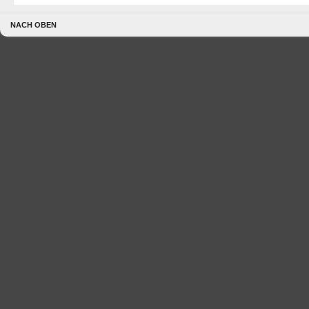
NACH OBEN